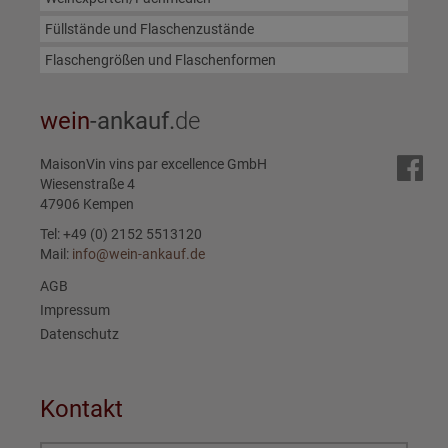
Füllstände und Flaschenzustände
Flaschengrößen und Flaschenformen
wein
-ankauf.
de
MaisonVin vins par excellence GmbH
Wiesenstraße 4
47906 Kempen
Tel: +49 (0) 2152 5513120
Mail:
info@wein-ankauf.de
AGB
Impressum
Datenschutz
Kontakt