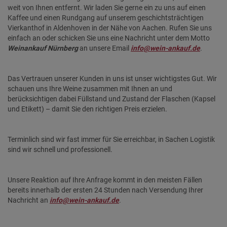
weit von Ihnen entfernt. Wir laden Sie gerne ein zu uns auf einen
Kaffee und einen Rundgang auf unserem geschichtsträchtigen
Vierkanthof in Aldenhoven in der Nähe von Aachen. Rufen Sie uns
einfach an oder schicken Sie uns eine Nachricht unter dem Motto
Weinankauf Nürnberg
an unsere Email
info@wein-ankauf.de
.
Das Vertrauen unserer Kunden in uns ist unser wichtigstes Gut. Wir
schauen uns Ihre Weine zusammen mit Ihnen an und
berücksichtigen dabei Füllstand und Zustand der Flaschen (Kapsel
und Etikett) – damit Sie den richtigen Preis erzielen.
Terminlich sind wir fast immer für Sie erreichbar, in Sachen Logistik
sind wir schnell und professionell.
Unsere Reaktion auf Ihre Anfrage kommt in den meisten Fällen
bereits innerhalb der ersten 24 Stunden nach Versendung Ihrer
Nachricht an
info@wein-ankauf.de
.