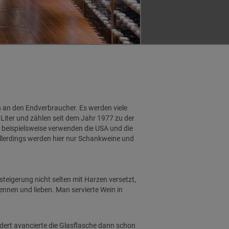
 an den Endverbraucher. Es werden viele
Liter und zählen seit dem Jahr 1977 zu der
 beispielsweise verwenden die USA und die
, allerdings werden hier nur Schankweine und
steigerung nicht selten mit Harzen versetzt,
kennen und lieben. Man servierte Wein in
dert avancierte die Glasflasche dann schon