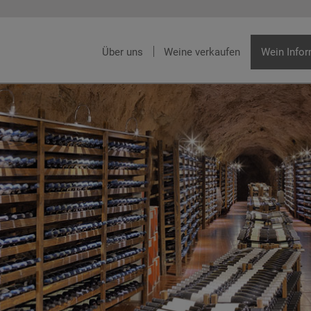
Über uns
Weine verkaufen
Wein Info