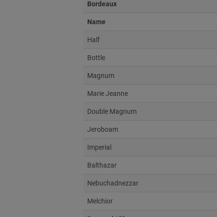
Bordeaux
Name
Half
Bottle
Magnum
Marie Jeanne
Double Magnum
Jeroboam
Imperial
Balthazar
Nebuchadnezzar
Melchior