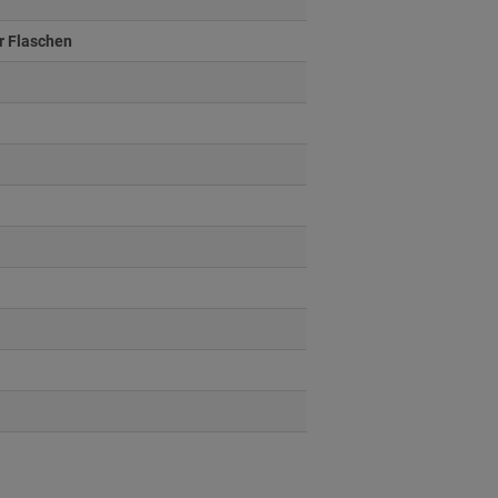
 Flaschen