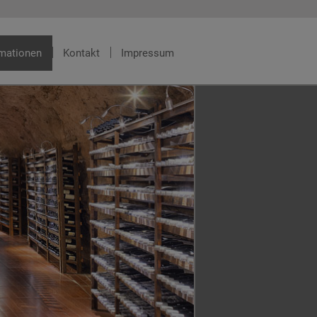
rmationen
Kontakt
Impressum