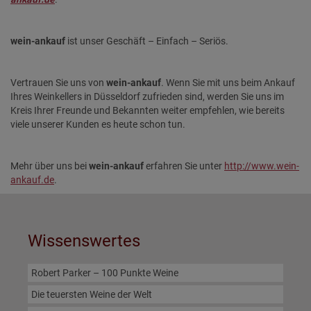
wein-ankauf
ist unser Geschäft – Einfach – Seriös.
Vertrauen Sie uns von
wein-ankauf
. Wenn Sie mit uns beim Ankauf
Ihres Weinkellers in Düsseldorf zufrieden sind, werden Sie uns im
Kreis Ihrer Freunde und Bekannten weiter empfehlen, wie bereits
viele unserer Kunden es heute schon tun.
Mehr über uns bei
wein-ankauf
erfahren Sie unter
http://www.wein-
ankauf.de
.
Wissenswertes
Robert Parker – 100 Punkte Weine
Die teuersten Weine der Welt