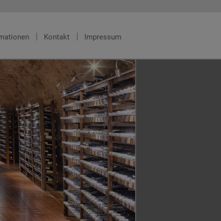
rmationen
Kontakt
Impressum